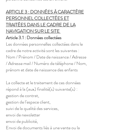
ARTICLE 3 : DONNÉES À CARACTÈRE
PERSONNEL COLLECTÉES ET
TRAITÉES DANS LE CADRE DE LA
NAVIGATION SUR LE SITE
Article 3.1 : Données collectées
Les données personnelles collectées dans le
cadre de notre activité sont les suivantes :
Nom / Prénom / Date de naissance / Adresse
/ Adresse mail / Numéro de téléphone / Nom,
prénom et date de naissance des enfants
La collecte et le traitement de ces données
répond à la (aux) finalité(s) suivante(s) :
gestion de contrat,
gestion de l’espace client,
suivi de la qualité des services,
envoi de newsletter
envoi de publicité,
Envoi de documents liés à une vente ou la