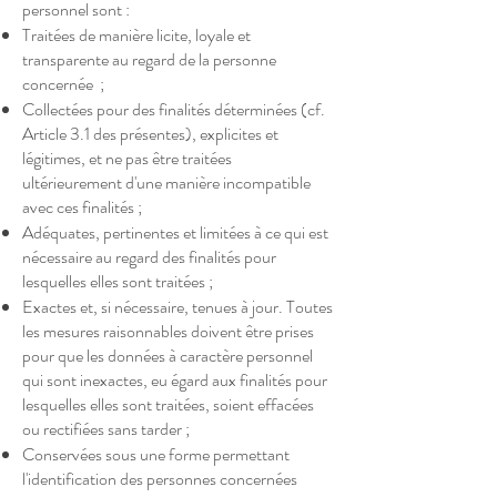
personnel sont :
Traitées de manière licite, loyale et
transparente au regard de la personne
concernée ;
Collectées pour des finalités déterminées (cf.
Article 3.1 des présentes), explicites et
légitimes, et ne pas être traitées
ultérieurement d'une manière incompatible
avec ces finalités ;
Adéquates, pertinentes et limitées à ce qui est
nécessaire au regard des finalités pour
lesquelles elles sont traitées ;
Exactes et, si nécessaire, tenues à jour. Toutes
les mesures raisonnables doivent être prises
pour que les données à caractère personnel
qui sont inexactes, eu égard aux finalités pour
lesquelles elles sont traitées, soient effacées
ou rectifiées sans tarder ;
Conservées sous une forme permettant
l'identification des personnes concernées