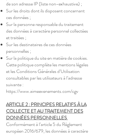
de son adresse IP (liste non-exhaustive) ;
Sur les droits dont ils disposent concernant
ces données ;
Sur la personne responsable du traitement
des données à caractère personnel collectées
et traitées ;
Sur les destinataires de ces données
personnelles ;
Sur la politique du site en matière de cookies.
Cette politique complète les mentions légales
et les Conditions Générales d’Utilisation
consultables par les utilisateurs à l’adresse
suivante :
https://www.aimeevenements.com/cgv
ARTICLE 2 : PRINCIPES RELATIFS À LA
COLLECTE ET AU TRAITEMENT DES
DONNÉES PERSONNELLES
Conformément à l’article 5 du Règlement
européen 2016/679, les données à caractère