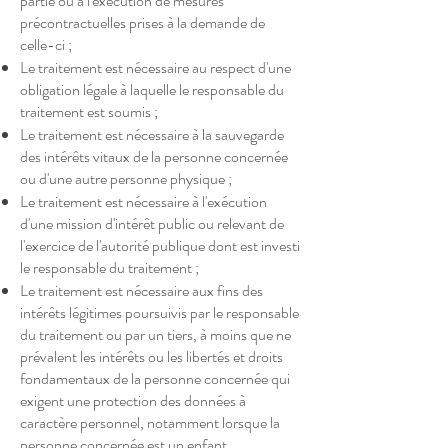
partie ou à l'exécution de mesures
précontractuelles prises à la demande de
celle-ci ;
Le traitement est nécessaire au respect d'une
obligation légale à laquelle le responsable du
traitement est soumis ;
Le traitement est nécessaire à la sauvegarde
des intérêts vitaux de la personne concernée
ou d'une autre personne physique ;
Le traitement est nécessaire à l'exécution
d'une mission d'intérêt public ou relevant de
l'exercice de l'autorité publique dont est investi
le responsable du traitement ;
Le traitement est nécessaire aux fins des
intérêts légitimes poursuivis par le responsable
du traitement ou par un tiers, à moins que ne
prévalent les intérêts ou les libertés et droits
fondamentaux de la personne concernée qui
exigent une protection des données à
caractère personnel, notamment lorsque la
personne concernée est un enfant.