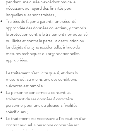
pendant une durée n'excédant pas celle
nécessaire au regard des finalités pour
lesquelles elles sont traitées ;
Traitées de façon à garantir une sécurité
appropriée des données collectées, y compris
la protection contre le traitement non autorisé
ou illicite et contre la perte, la destruction ou
les dégâts d'origine accidentelle, à l'aide de
mesures techniques ou organisationnelles
appropriées.
Le traitement n'est licite que si, et dans la
mesure où, au moins une des conditions
suivantes est remplie :
La personne concernée a consenti au
traitement de ses données à caractère
personnel pour une ou plusieurs finalités
spécifiques ;
Le traitement est nécessaire à l'exécution d'un
contrat auquel la personne concernée est