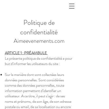
Politique de
confidentialité
Aimeevenements.com
ARTICLE 1 : PRÉAMBULE
La présente politique de confidentialité a pour
but d’informer les utilisateurs du site :
Sur la manière dont sont collectées leurs
données personnelles. Sont considérées
comme des données personnelles, toute
information permettant d’identifier un
utilisateur. A ce titre, il peut s’agir : de ses
noms et prénoms, de son âge, de son adresse
postale ou email, de sa localisation ou encore